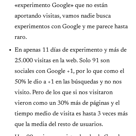
«experimento Google» que no están
aportando visitas, vamos nadie busca
experimentos con Google y me parece hasta
raro.
En apenas 11 días de experimento y más de
25.000 visitas en la web. Solo 91 son
sociales con Google +1, por lo que como el
50% le dio a +1 en las búsquedas y no nos
visito. Pero de los que si nos visitaron
vieron como un 30% más de páginas y el
tiempo medio de visita es hasta 3 veces más
que la media del resto de usuarios.