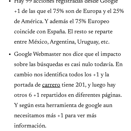
Hay 99 acciones registradas desde Google
+1 de las que el 75% son de Europa y el 25%
de América. Y además el 75% Europeo
coincide con España. El resto se reparte
entre México, Argentina, Uruguay, etc.
Google Webmaster nos dice que el impacto
sobre las búsquedas es casi nulo todavía. En
cambio nos identifica todos los +1 y la
portada de
carrero
tiene 201, y luego hay
otros 6 +1 repartidos en diferentes páginas.
Y según esta herramienta de google aun
necesitamos más +1 para ver más
información.