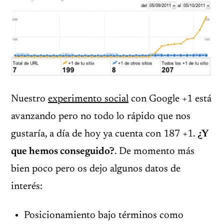
Nuestro
experimento social
con Google +1 está
avanzando pero no todo lo rápido que nos
gustaría, a día de hoy ya cuenta con 187 +1.
¿Y
que hemos conseguido?
. De momento más
bien poco pero os dejo algunos datos de
interés:
Posicionamiento bajo términos como