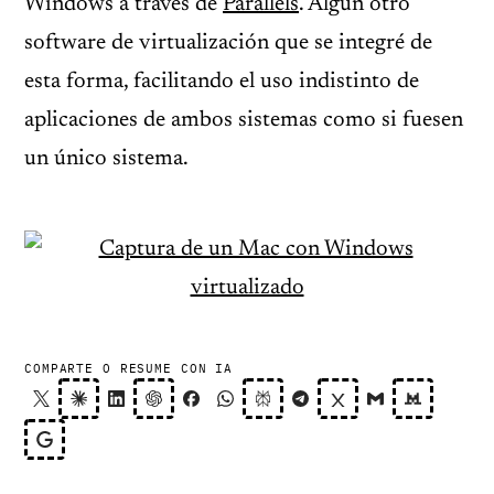
Windows a través de
Parallels
. Algún otro
software de virtualización que se integré de
esta forma, facilitando el uso indistinto de
aplicaciones de ambos sistemas como si fuesen
un único sistema.
COMPARTE O RESUME CON IA