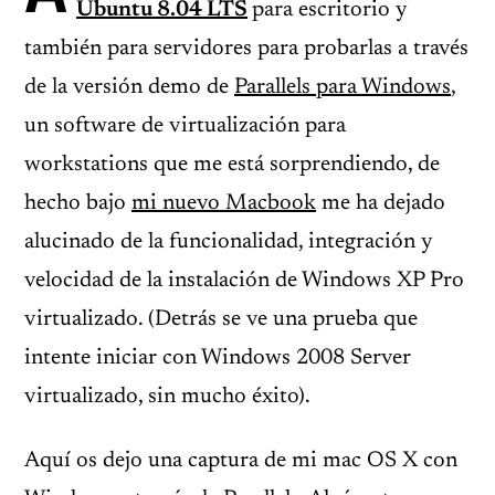
Ubuntu 8.04 LTS
para escritorio y
también para servidores para probarlas a través
de la versión demo de
Parallels para Windows
,
un software de virtualización para
workstations que me está sorprendiendo, de
hecho bajo
mi nuevo Macbook
me ha dejado
alucinado de la funcionalidad, integración y
velocidad de la instalación de Windows XP Pro
virtualizado. (Detrás se ve una prueba que
intente iniciar con Windows 2008 Server
virtualizado, sin mucho éxito).
Aquí os dejo una captura de mi mac OS X con