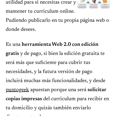
utilidad para si necesitas crear y
mantener tu curriculum online.
Pudiendo publicarlo en tu propia página web o
donde desees.
Es una
herramienta Web 2.0 con edición
gratis
y de pago, si bien la edición gratuita te
será más que suficiente para cubrir tus
necesidades, y la futura versión de pago
incluirá muchas más funcionalidades, y desde
puntogeek
apuestan porque una será
solicitar
copias impresas
del curriculum para recibir en
tu domicilio y quizás también enviarlo