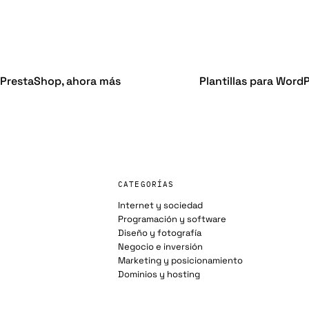
 PrestaShop, ahora más
Plantillas para Word
CATEGORÍAS
Internet y sociedad
Programación y software
Diseño y fotografía
Negocio e inversión
Marketing y posicionamiento
Dominios y hosting