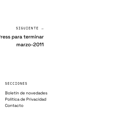
SIGUIENTE →
Press para terminar
marzo-2011
SECCIONES
Boletín de novedades
Política de Privacidad
Contacto