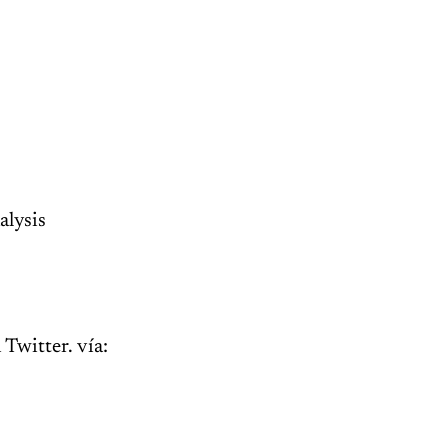
alysis
Twitter. vía: