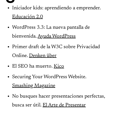
Iniciador kids: aprendiendo a emprender.
Educación 2.0
WordPress 3.3: La nueva pantalla de
bienvenida.
Ayuda WordPress
Primer draft de la W3C sobre Privacidad
Online.
Denken über
El SEO ha muerto.
Kico
Securing Your WordPress Website.
Smashing Magazine
No busques hacer presentaciones perfectas,
busca ser útil.
El Arte de Presentar