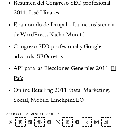
Resumen del Congreso SEO profesional
2011.
José Llinares
Enamorado de Drupal – La inconsistencia
de WordPress.
Nacho Morató
Congreso SEO profesional y Google
adwords. SEOcretos
API para las Elecciones Generales 2011.
El
País
Online Retailing 2011 Stats: Marketing,
Social, Mobile. LinchpinSEO
COMPARTE O RESUME CON IA