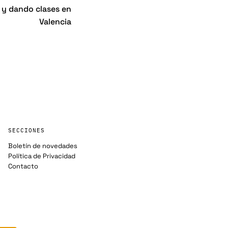
7 y dando clases en
Valencia
SECCIONES
Boletín de novedades
Política de Privacidad
Contacto