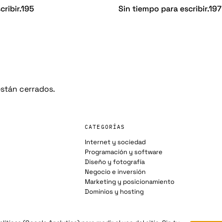
cribir.195
Sin tiempo para escribir.19
stán cerrados.
CATEGORÍAS
Internet y sociedad
Programación y software
Diseño y fotografía
Negocio e inversión
Marketing y posicionamiento
Dominios y hosting