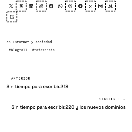
en
Internet y sociedad
#blogroll
#referencia
← ANTERIOR
Sin tiempo para escribir.218
SIGUIENTE →
Sin tiempo para escribir.220 y los nuevos dominios