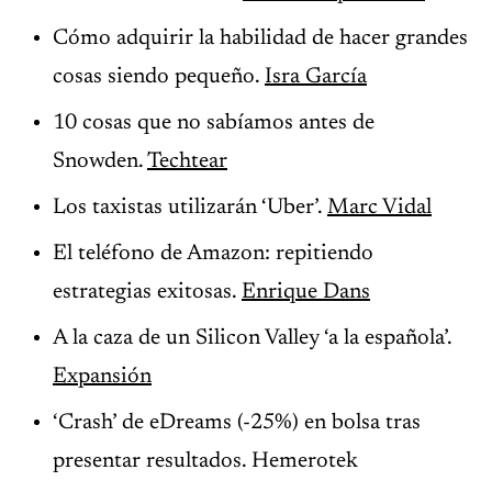
Cómo adquirir la habilidad de hacer grandes
cosas siendo pequeño.
Isra García
10 cosas que no sabíamos antes de
Snowden.
Techtear
Los taxistas utilizarán ‘Uber’.
Marc Vidal
El teléfono de Amazon: repitiendo
estrategias exitosas.
Enrique Dans
A la caza de un Silicon Valley ‘a la española’.
Expansión
‘Crash’ de eDreams (-25%) en bolsa tras
presentar resultados. Hemerotek