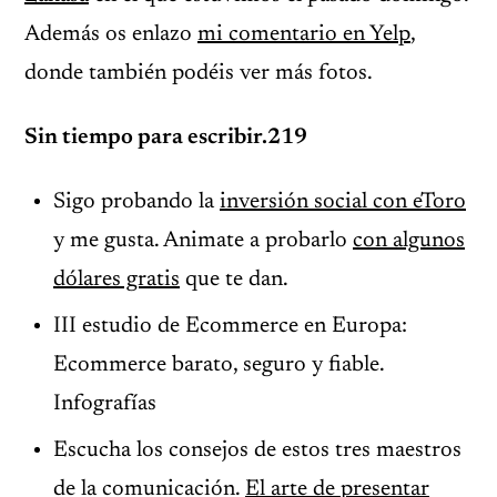
Además os enlazo
mi comentario en Yelp
,
donde también podéis ver más fotos.
Sin tiempo para escribir.219
Sigo probando la
inversión social con eToro
y me gusta. Animate a probarlo
con algunos
dólares gratis
que te dan.
III estudio de Ecommerce en Europa:
Ecommerce barato, seguro y fiable.
Infografías
Escucha los consejos de estos tres maestros
de la comunicación.
El arte de presentar