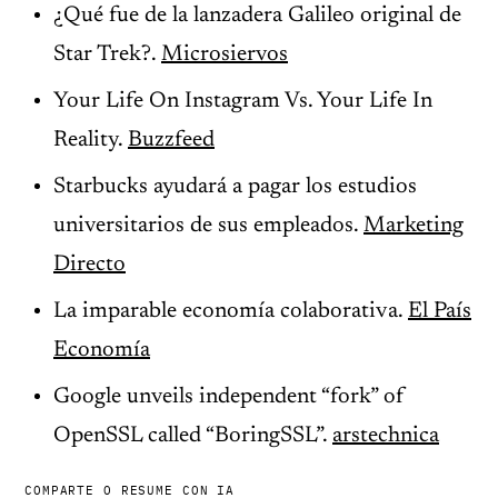
¿Qué fue de la lanzadera Galileo original de
Star Trek?.
Microsiervos
Your Life On Instagram Vs. Your Life In
Reality.
Buzzfeed
Starbucks ayudará a pagar los estudios
universitarios de sus empleados.
Marketing
Directo
La imparable economía colaborativa.
El País
Economía
Google unveils independent “fork” of
OpenSSL called “BoringSSL”.
arstechnica
COMPARTE O RESUME CON IA