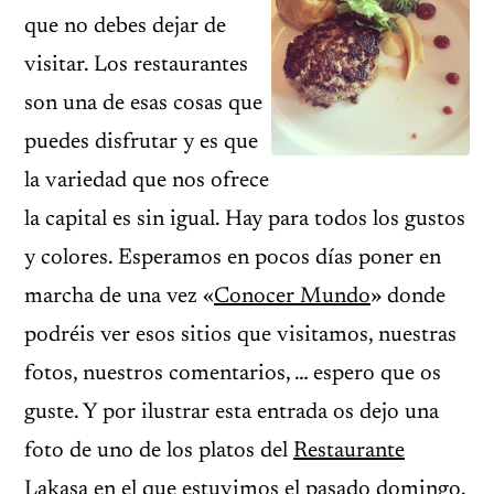
que no debes dejar de
visitar. Los restaurantes
son una de esas cosas que
puedes disfrutar y es que
la variedad que nos ofrece
la capital es sin igual. Hay para todos los gustos
y colores. Esperamos en pocos días poner en
marcha de una vez «
Conocer Mundo
» donde
podréis ver esos sitios que visitamos, nuestras
fotos, nuestros comentarios, … espero que os
guste. Y por ilustrar esta entrada os dejo una
foto de uno de los platos del
Restaurante
Lakasa
en el que estuvimos el pasado domingo.