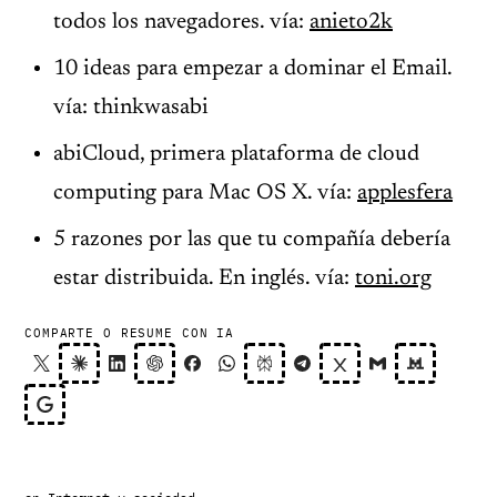
todos los navegadores. vía:
anieto2k
10 ideas para empezar a dominar el Email.
vía: thinkwasabi
abiCloud, primera plataforma de cloud
computing para Mac OS X. vía:
applesfera
5 razones por las que tu compañía debería
estar distribuida. En inglés. vía:
toni.org
COMPARTE O RESUME CON IA