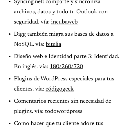
Syncing.net: comparte y sincroniza
archivos, datos y todo tu Outlook con
seguridad. vía:
incubaweb
Digg también migra sus bases de datos a
NoSQL. vía:
bitelia
Diseño web e Identidad parte 3: Identidad.
En inglés. vía:
180/260/720
Plugins de WordPress especiales para tus
clientes. vía:
códigogeek
Comentarios recientes sin necesidad de
plugins. vía: todowordpress
Como hacer que tu cliente adore tus