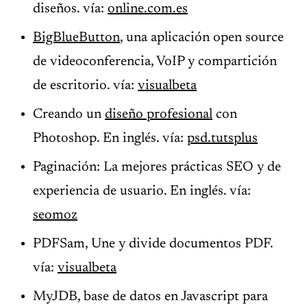
diseños. vía:
online.com.es
BigBlueButton
, una aplicación open source
de videoconferencia, VoIP y compartición
de escritorio. vía:
visualbeta
Creando un
diseño profesional
con
Photoshop. En inglés. vía:
psd.tutsplus
Paginación: La mejores prácticas SEO y de
experiencia de usuario. En inglés. vía:
seomoz
PDFSam, Une y divide documentos PDF.
vía:
visualbeta
MyJDB, base de datos en Javascript para