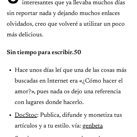
interesantes que ya llevaba muchos días
sin reportar nada y dejando muchos enlaces
olvidados, creo que volveré a utilizar un poco
más delicious.
Sin tiempo para escribir.50
Hace unos días leí que una de las cosas más
buscadas en Internet era «¿Cómo hacer el
amor?», pues nada os dejo una referencia
con lugares donde hacerlo.
DocStoc
: Publica, difunde y monetiza tus
artículos y a tu estilo. vía:
genbeta