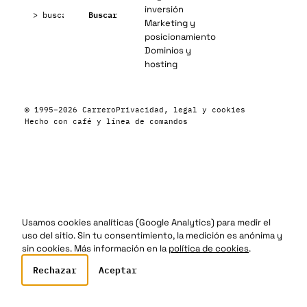
Buscar:
inversión
Buscar
Marketing y
posicionamiento
Dominios y
hosting
© 1995–2026 Carrero
Privacidad, legal y cookies
Hecho con café y línea de comandos
Usamos cookies analíticas (Google Analytics) para medir el
uso del sitio. Sin tu consentimiento, la medición es anónima y
sin cookies. Más información en la
política de cookies
.
Rechazar
Aceptar