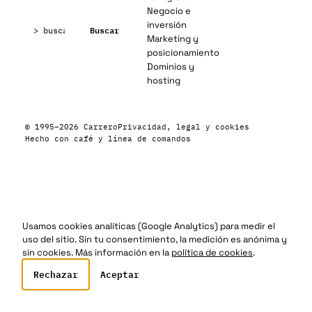
Negocio e
Buscar:
inversión
Buscar
Marketing y
posicionamiento
Dominios y
hosting
© 1995–2026 Carrero
Privacidad, legal y cookies
Hecho con café y línea de comandos
Usamos cookies analíticas (Google Analytics) para medir el
uso del sitio. Sin tu consentimiento, la medición es anónima y
sin cookies. Más información en la
política de cookies
.
Rechazar
Aceptar