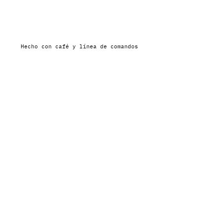
Hecho con café y línea de comandos