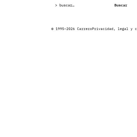
Buscar:
Buscar
© 1995–2026 Carrero
Privacidad, legal y c