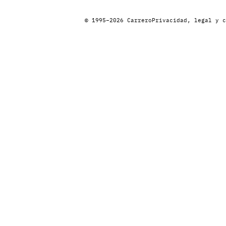
© 1995–2026 Carrero
Privacidad, legal y c