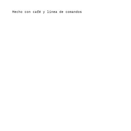
Hecho con café y línea de comandos