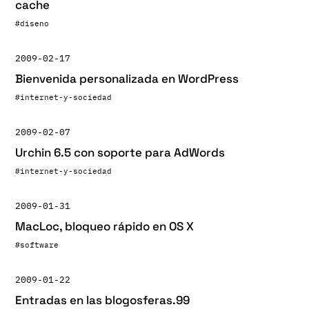
cache
#diseno
2009-02-17
Bienvenida personalizada en WordPress
#internet-y-sociedad
2009-02-07
Urchin 6.5 con soporte para AdWords
#internet-y-sociedad
2009-01-31
MacLoc, bloqueo rápido en OS X
#software
2009-01-22
Entradas en las blogosferas.99