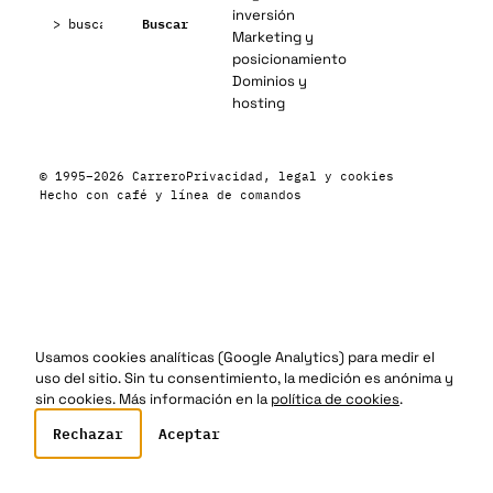
Buscar:
inversión
Buscar
Marketing y
posicionamiento
Dominios y
hosting
© 1995–2026 Carrero
Privacidad, legal y cookies
Hecho con café y línea de comandos
Usamos cookies analíticas (Google Analytics) para medir el
uso del sitio. Sin tu consentimiento, la medición es anónima y
sin cookies. Más información en la
política de cookies
.
Rechazar
Aceptar