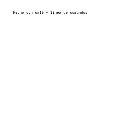
Hecho con café y línea de comandos