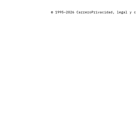
© 1995–2026 Carrero
Privacidad, legal y c