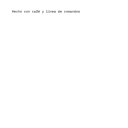
Hecho con café y línea de comandos