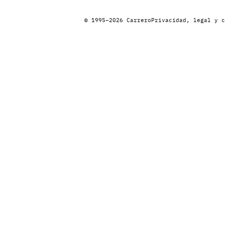
© 1995–2026 Carrero
Privacidad, legal y c