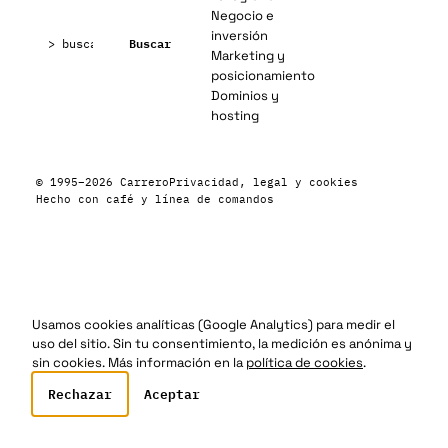
Negocio e
Buscar:
inversión
Buscar
Marketing y
posicionamiento
Dominios y
hosting
© 1995–2026 Carrero
Privacidad, legal y cookies
Hecho con café y línea de comandos
Usamos cookies analíticas (Google Analytics) para medir el
uso del sitio. Sin tu consentimiento, la medición es anónima y
sin cookies. Más información en la
política de cookies
.
Rechazar
Aceptar