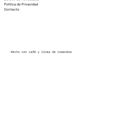
Política de Privacidad
Contacto
Hecho con café y línea de comandos