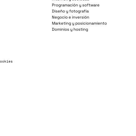
Programación y software
Diseño y fotografía
Negocio e inversión
Marketing y posicionamiento
Dominios y hosting
ookies