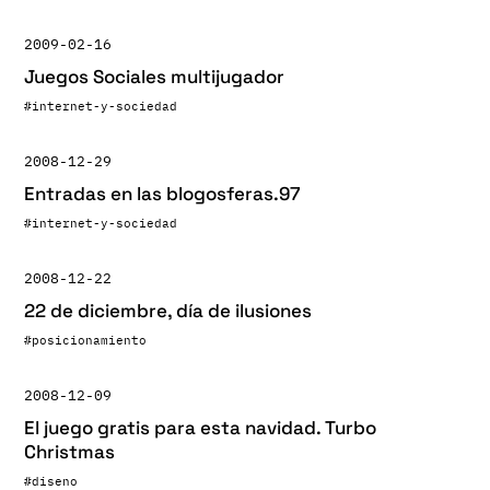
2009-02-16
Juegos Sociales multijugador
#internet-y-sociedad
2008-12-29
Entradas en las blogosferas.97
#internet-y-sociedad
2008-12-22
22 de diciembre, día de ilusiones
#posicionamiento
2008-12-09
El juego gratis para esta navidad. Turbo
Christmas
#diseno