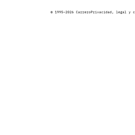
© 1995–2026 Carrero
Privacidad, legal y c