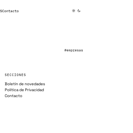
S
Contacto
#empresas
SECCIONES
Boletín de novedades
Política de Privacidad
Contacto