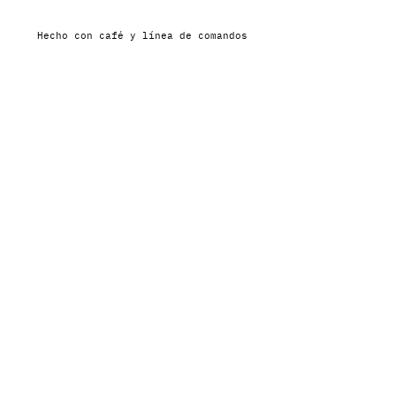
Hecho con café y línea de comandos