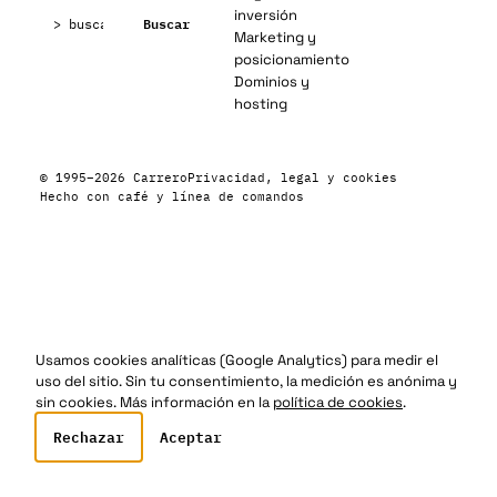
Buscar:
inversión
Buscar
Marketing y
posicionamiento
Dominios y
hosting
© 1995–2026 Carrero
Privacidad, legal y cookies
Hecho con café y línea de comandos
Usamos cookies analíticas (Google Analytics) para medir el
uso del sitio. Sin tu consentimiento, la medición es anónima y
sin cookies. Más información en la
política de cookies
.
Rechazar
Aceptar