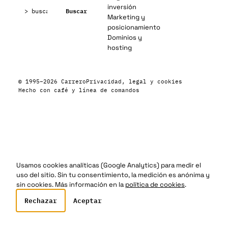
Buscar:
inversión
Buscar
Marketing y
posicionamiento
Dominios y
hosting
© 1995–2026 Carrero
Privacidad, legal y cookies
Hecho con café y línea de comandos
Usamos cookies analíticas (Google Analytics) para medir el
uso del sitio. Sin tu consentimiento, la medición es anónima y
sin cookies. Más información en la
política de cookies
.
Rechazar
Aceptar