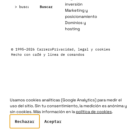
Buscar:
inversión
Buscar
Marketing y
posicionamiento
Dominios y
hosting
© 1995–2026 Carrero
Privacidad, legal y cookies
Hecho con café y línea de comandos
Usamos cookies analíticas (Google Analytics) para medir el
uso del sitio. Sin tu consentimiento, la medición es anónima y
sin cookies. Más información en la
política de cookies
.
Rechazar
Aceptar