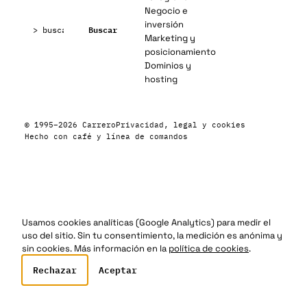
Negocio e
Buscar:
inversión
Buscar
Marketing y
posicionamiento
Dominios y
hosting
© 1995–2026 Carrero
Privacidad, legal y cookies
Hecho con café y línea de comandos
Usamos cookies analíticas (Google Analytics) para medir el
uso del sitio. Sin tu consentimiento, la medición es anónima y
sin cookies. Más información en la
política de cookies
.
Rechazar
Aceptar