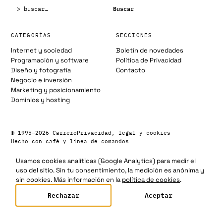
Buscar:
Buscar
CATEGORÍAS
SECCIONES
Internet y sociedad
Boletín de novedades
Programación y software
Política de Privacidad
Diseño y fotografía
Contacto
Negocio e inversión
Marketing y posicionamiento
Dominios y hosting
© 1995–2026 Carrero
Privacidad, legal y cookies
Hecho con café y línea de comandos
Usamos cookies analíticas (Google Analytics) para medir el
uso del sitio. Sin tu consentimiento, la medición es anónima y
sin cookies. Más información en la
política de cookies
.
Rechazar
Aceptar