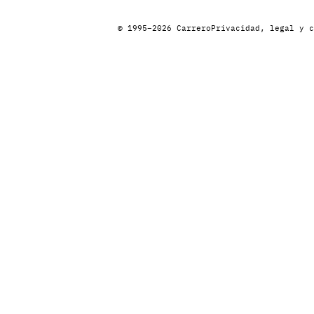
© 1995–2026 Carrero
Privacidad, legal y c