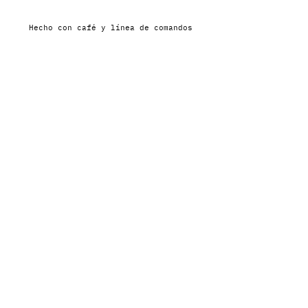
Hecho con café y línea de comandos