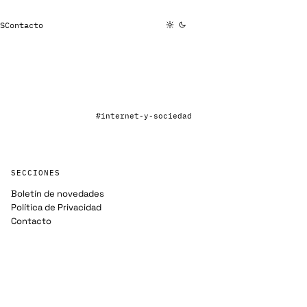
S
Contacto
#internet-y-sociedad
SECCIONES
Boletín de novedades
Política de Privacidad
Contacto