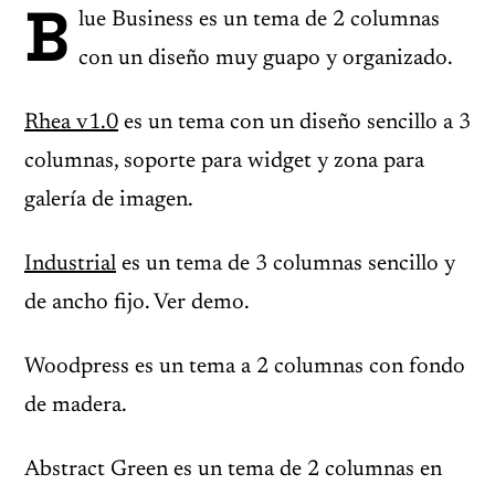
B
lue Business es un tema de 2 columnas
con un diseño muy guapo y organizado.
Rhea v1.0
es un tema con un diseño sencillo a 3
columnas, soporte para widget y zona para
galería de imagen.
Industrial
es un tema de 3 columnas sencillo y
de ancho fijo. Ver demo.
Woodpress es un tema a 2 columnas con fondo
de madera.
Abstract Green es un tema de 2 columnas en