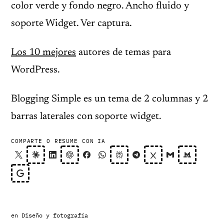
color verde y fondo negro. Ancho fluido y
soporte Widget. Ver captura.
Los 10 mejores
autores de temas para
WordPress.
Blogging Simple es un tema de 2 columnas y 2
barras laterales con soporte widget.
COMPARTE O RESUME CON IA
en
Diseño y fotografía