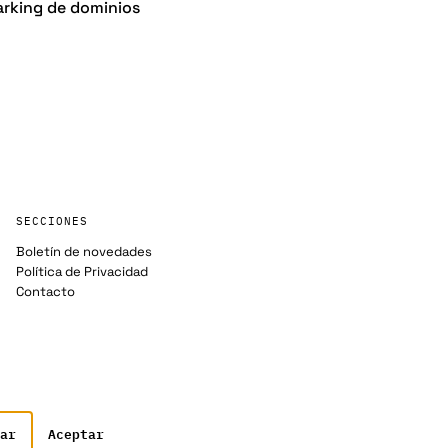
arking de dominios
SECCIONES
Boletín de novedades
Política de Privacidad
Contacto
ar
Aceptar