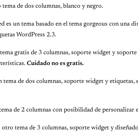
o tema de dos columnas, blanco y negro.
ed es un tema basado en el tema gorgeous con una di
quetas WordPress 2.3.
ema gratis de 3 columnas, soporte widget y soporte 
terísticas.
Cuidado no es gratis.
n tema de dos columnas, soporte widget y etiquetas, 
 tema de 2 columnas con posibilidad de personalizar e
 otro tema de 3 columnas, soporte widget y diseñado