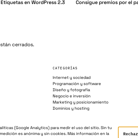
 Etiquetas en WordPress 2.3
Consigue premios por el p
stán cerrados.
CATEGORÍAS
Internet y sociedad
Programación y software
Diseño y fotografía
Negocio e inversión
Marketing y posicionamiento
Dominios y hosting
íticas (Google Analytics) para medir el uso del sitio. Sin tu
Rechaz
 medición es anónima y sin cookies. Más información en la