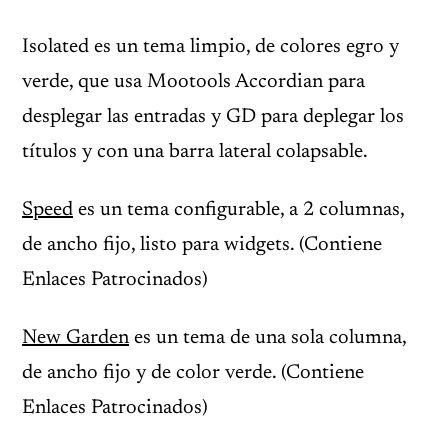
Isolated es un tema limpio, de colores egro y
verde, que usa Mootools Accordian para
desplegar las entradas y GD para deplegar los
títulos y con una barra lateral colapsable.
Speed
es un tema configurable, a 2 columnas,
de ancho fijo, listo para widgets. (Contiene
Enlaces Patrocinados)
New Garden
es un tema de una sola columna,
de ancho fijo y de color verde. (Contiene
Enlaces Patrocinados)