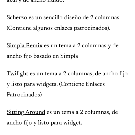
azul y de ancho fluído.
Scherzo es un sencillo diseño de 2 columnas.
(Contiene algunos enlaces patrocinados).
Simpla Remix
es un tema a 2 columnas y de
ancho fijo basado en Simpla
Twilight
es un tema a 2 columnas, de ancho fijo
y listo para widgets. (Contiene Enlaces
Patrocinados)
Sitting Around
es un tema a 2 columnas, de
ancho fijo y listo para widget.