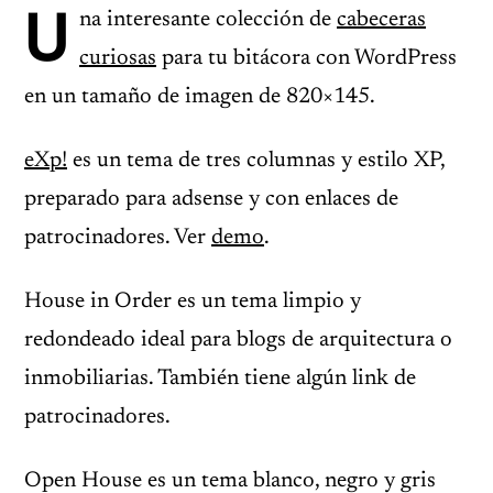
U
na interesante colección de
cabeceras
curiosas
para tu bitácora con WordPress
en un tamaño de imagen de 820×145.
eXp!
es un tema de tres columnas y estilo XP,
preparado para adsense y con enlaces de
patrocinadores. Ver
demo
.
House in Order es un tema limpio y
redondeado ideal para blogs de arquitectura o
inmobiliarias. También tiene algún link de
patrocinadores.
Open House es un tema blanco, negro y gris