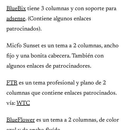
BlueBix
tiene 3 columnas y con soporte para
adsense
. (Contiene algunos enlaces
patrocinados).
Micfo Sunset es un tema a 2 columnas, ancho
fijo y una bonita cabecera. También con
algunos enlaces de patrocinadores.
FTR
es un tema profesional y plano de 2
columnas que contiene enlaces patrocinados.
vía:
WTC
BlueFlower
es un tema a 2 columnas, de color