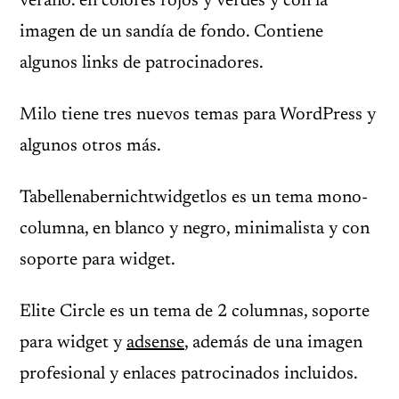
verano. en colores rojos y verdes y con la
imagen de un sandía de fondo. Contiene
algunos links de patrocinadores.
Milo tiene tres nuevos temas para WordPress y
algunos otros más.
Tabellenabernichtwidgetlos es un tema mono-
columna, en blanco y negro, minimalista y con
soporte para widget.
Elite Circle es un tema de 2 columnas, soporte
para widget y
adsense
, además de una imagen
profesional y enlaces patrocinados incluidos.