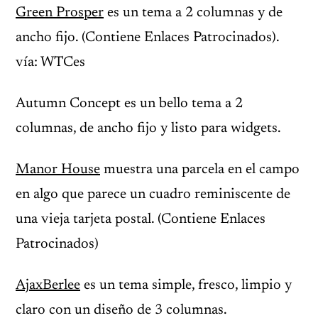
Green Prosper
es un tema a 2 columnas y de
ancho fijo. (Contiene Enlaces Patrocinados).
vía: WTCes
Autumn Concept es un bello tema a 2
columnas, de ancho fijo y listo para widgets.
Manor House
muestra una parcela en el campo
en algo que parece un cuadro reminiscente de
una vieja tarjeta postal. (Contiene Enlaces
Patrocinados)
AjaxBerlee
es un tema simple, fresco, limpio y
claro con un diseño de 3 columnas.