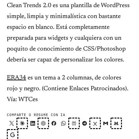
Clean Trends 2.0 es una plantilla de WordPress
simple, limpia y minimalística con bastante
espacio en blanco. Está completamente
preparada para widgets y cualquiera con un
poquito de conocimiento de CSS/Photoshop
debería ser capaz de personalizar los colores.
ERA34
es un tema a 2 columnas, de colores
rojo y negro. (Contiene Enlaces Patrocinados).
Vía: WTCes
COMPARTE O RESUME CON IA