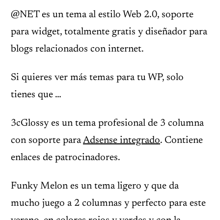
@NET es un tema al estilo Web 2.0, soporte
para widget, totalmente gratis y diseñador para
blogs relacionados con internet.
Si quieres ver más temas para tu WP, solo
tienes que …
3cGlossy es un tema profesional de 3 columna
con soporte para
Adsense integrado
. Contiene
enlaces de patrocinadores.
Funky Melon es un tema ligero y que da
mucho juego a 2 columnas y perfecto para este