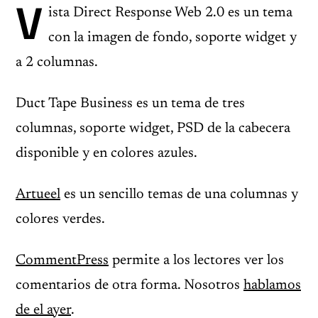
V
ista Direct Response Web 2.0 es un tema
con la imagen de fondo, soporte widget y
a 2 columnas.
Duct Tape Business es un tema de tres
columnas, soporte widget, PSD de la cabecera
disponible y en colores azules.
Artueel
es un sencillo temas de una columnas y
colores verdes.
CommentPress
permite a los lectores ver los
comentarios de otra forma. Nosotros
hablamos
de el ayer
.