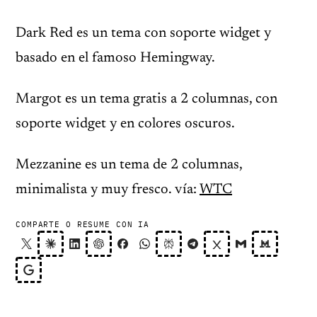
Dark Red es un tema con soporte widget y
basado en el famoso Hemingway.
Margot es un tema gratis a 2 columnas, con
soporte widget y en colores oscuros.
Mezzanine es un tema de 2 columnas,
minimalista y muy fresco. vía:
WTC
COMPARTE O RESUME CON IA