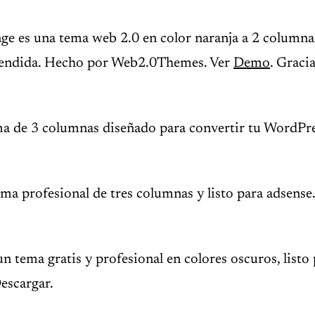
ge es una tema web 2.0 en color naranja a 2 columna
tendida. Hecho por Web2.0Themes. Ver
Demo
. Graci
 de 3 columnas diseñado para convertir tu WordPre
ema profesional de tres columnas y listo para adsense
un tema gratis y profesional en colores oscuros, listo
escargar.