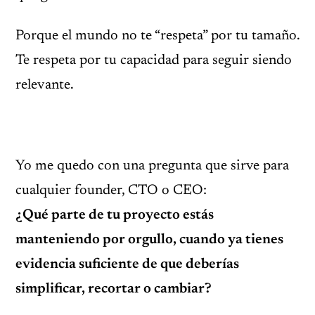
Porque el mundo no te “respeta” por tu tamaño.
Te respeta por tu capacidad para seguir siendo
relevante.
Yo me quedo con una pregunta que sirve para
cualquier founder, CTO o CEO:
¿Qué parte de tu proyecto estás
manteniendo por orgullo, cuando ya tienes
evidencia suficiente de que deberías
simplificar, recortar o cambiar?