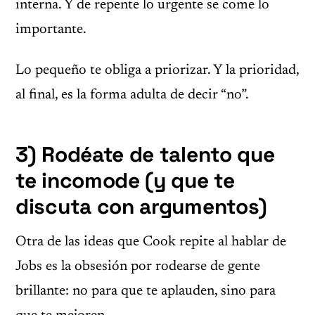
interna. Y de repente lo urgente se come lo
importante.
Lo pequeño te obliga a priorizar. Y la prioridad,
al final, es la forma adulta de decir “no”.
3) Rodéate de talento que
te incomode (y que te
discuta con argumentos)
Otra de las ideas que Cook repite al hablar de
Jobs es la obsesión por rodearse de gente
brillante: no para que te aplauden, sino para