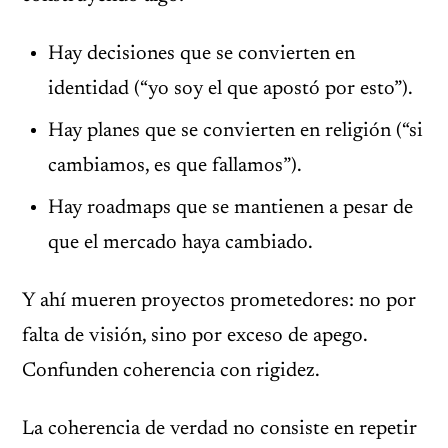
Hay decisiones que se convierten en
identidad (“yo soy el que apostó por esto”).
Hay planes que se convierten en religión (“si
cambiamos, es que fallamos”).
Hay roadmaps que se mantienen a pesar de
que el mercado haya cambiado.
Y ahí mueren proyectos prometedores: no por
falta de visión, sino por exceso de apego.
Confunden coherencia con rigidez.
La coherencia de verdad no consiste en repetir