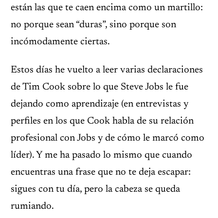
están las que te caen encima como un martillo:
no porque sean “duras”, sino porque son
incómodamente ciertas.
Estos días he vuelto a leer varias declaraciones
de Tim Cook sobre lo que Steve Jobs le fue
dejando como aprendizaje (en entrevistas y
perfiles en los que Cook habla de su relación
profesional con Jobs y de cómo le marcó como
líder). Y me ha pasado lo mismo que cuando
encuentras una frase que no te deja escapar:
sigues con tu día, pero la cabeza se queda
rumiando.