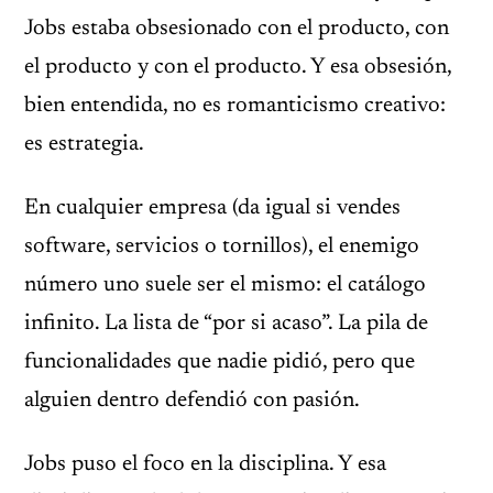
Jobs estaba obsesionado con el producto, con
el producto y con el producto. Y esa obsesión,
bien entendida, no es romanticismo creativo:
es estrategia.
En cualquier empresa (da igual si vendes
software, servicios o tornillos), el enemigo
número uno suele ser el mismo: el catálogo
infinito. La lista de “por si acaso”. La pila de
funcionalidades que nadie pidió, pero que
alguien dentro defendió con pasión.
Jobs puso el foco en la disciplina. Y esa