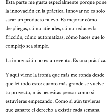
Esta parte me gusta especialmente porque pone
la innovación en la práctica. Innovar no es solo
sacar un producto nuevo. Es mejorar cómo
despliegas, cómo atiendes, cómo reduces la
fricción, cómo automatizas, cómo haces que lo
complejo sea simple.
La innovación no es un evento. Es una práctica.
Y aquí viene la ironía que más me ronda desde
que leí todo esto: cuanto más grande se vuelve
tu proyecto, más necesitas pensar como si
estuvieras empezando. Como si aún tuvieras
que ganarte el derecho a existir cada semana.