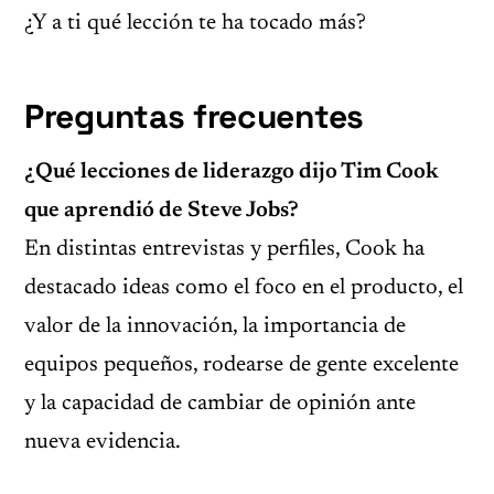
¿Y a ti qué lección te ha tocado más?
Preguntas frecuentes
¿Qué lecciones de liderazgo dijo Tim Cook
que aprendió de Steve Jobs?
En distintas entrevistas y perfiles, Cook ha
destacado ideas como el foco en el producto, el
valor de la innovación, la importancia de
equipos pequeños, rodearse de gente excelente
y la capacidad de cambiar de opinión ante
nueva evidencia.