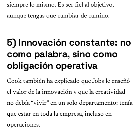
siempre lo mismo. Es ser fiel al objetivo,
aunque tengas que cambiar de camino.
5) Innovación constante: no
como palabra, sino como
obligación operativa
Cook también ha explicado que Jobs le enseñó
el valor de la innovación y que la creatividad
no debía “vivir” en un solo departamento: tenía
que estar en toda la empresa, incluso en
operaciones.