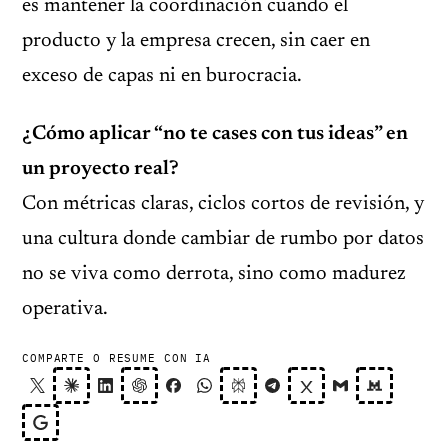
es mantener la coordinación cuando el
producto y la empresa crecen, sin caer en
exceso de capas ni en burocracia.
¿Cómo aplicar “no te cases con tus ideas” en
un proyecto real?
Con métricas claras, ciclos cortos de revisión, y
una cultura donde cambiar de rumbo por datos
no se viva como derrota, sino como madurez
operativa.
COMPARTE O RESUME CON IA