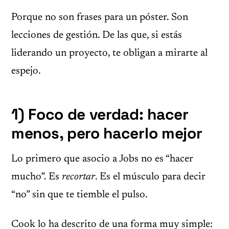
Porque no son frases para un póster. Son
lecciones de gestión. De las que, si estás
liderando un proyecto, te obligan a mirarte al
espejo.
1) Foco de verdad: hacer
menos, pero hacerlo mejor
Lo primero que asocio a Jobs no es “hacer
mucho”. Es
recortar
. Es el músculo para decir
“no” sin que te tiemble el pulso.
Cook lo ha descrito de una forma muy simple: