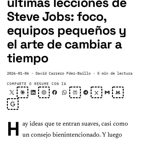
últimas lecciones de
Steve Jobs: foco,
equipos pequeños y
el arte de cambiar a
tiempo
2026-01-06
· David Carrero Fdez-Baillo
· 5 min de lectura
COMPARTE O RESUME CON IA
H
ay ideas que te entran suaves, casi como
un consejo bienintencionado. Y luego