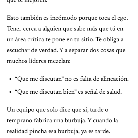
que te mejoren.
Esto también es incómodo porque toca el ego.
Tener cerca a alguien que sabe más que tú en
un área crítica te pone en tu sitio. Te obliga a
escuchar de verdad. Y a separar dos cosas que
muchos líderes mezclan:
“Que me discutan” no es falta de alineación.
“Que me discutan bien” es señal de salud.
Un equipo que solo dice que sí, tarde o
temprano fabrica una burbuja. Y cuando la
realidad pincha esa burbuja, ya es tarde.