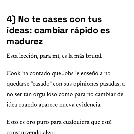
4) No te cases con tus
ideas: cambiar rápido es
madurez
Esta lección, para mí, es la más brutal.
Cook ha contado que Jobs le enseñó a no
quedarse “casado” con sus opiniones pasadas, a
no ser tan orgulloso como para no cambiar de
idea cuando aparece nueva evidencia.
Esto es oro puro para cualquiera que esté
construyendo algo: