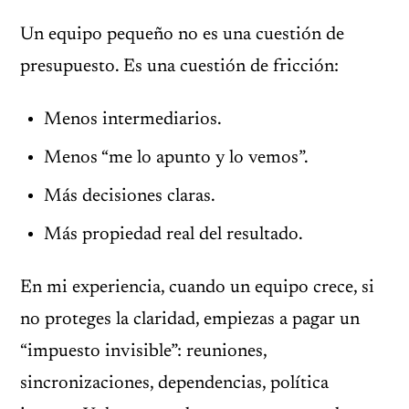
Un equipo pequeño no es una cuestión de
presupuesto. Es una cuestión de fricción:
Menos intermediarios.
Menos “me lo apunto y lo vemos”.
Más decisiones claras.
Más propiedad real del resultado.
En mi experiencia, cuando un equipo crece, si
no proteges la claridad, empiezas a pagar un
“impuesto invisible”: reuniones,
sincronizaciones, dependencias, política