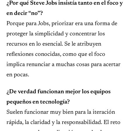
¿Por qué Steve Jobs insistía tanto en el foco y
en decir “no”?
Porque para Jobs, priorizar era una forma de
proteger la simplicidad y concentrar los
recursos en lo esencial. Se le atribuyen
reflexiones conocidas, como que el foco
implica renunciar a muchas cosas para acertar
en pocas.
¿De verdad funcionan mejor los equipos
pequeños en tecnología?
Suelen funcionar muy bien para la iteración
rápida, la claridad y la responsabilidad. El reto