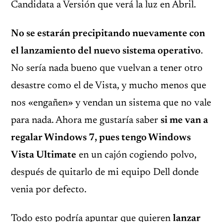
Candidata a Versión que verá la luz en Abril.
No se estarán precipitando nuevamente con
el lanzamiento del nuevo sistema operativo
.
No sería nada bueno que vuelvan a tener otro
desastre como el de Vista, y mucho menos que
nos «engañen» y vendan un sistema que no vale
para nada. Ahora me gustaría saber
si me van a
regalar Windows 7, pues tengo Windows
Vista Ultimate
en un cajón cogiendo polvo,
después de quitarlo de mi equipo Dell donde
venia por defecto.
Todo esto podría apuntar que quieren
lanzar