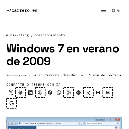
~/
carrero
.es
# Marketing y posicionamiento
Windows 7 en verano
de 2009
2009-02-02
· David Carrero Fdez-Baillo
· 1 min de lectura
COMPARTE O RESUME CON IA