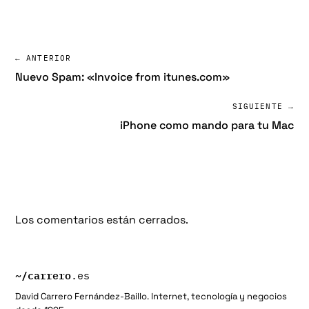
← ANTERIOR
Nuevo Spam: «Invoice from itunes.com»
SIGUIENTE →
iPhone como mando para tu Mac
Los comentarios están cerrados.
~/
carrero
.es
David Carrero Fernández-Baillo. Internet, tecnología y negocios