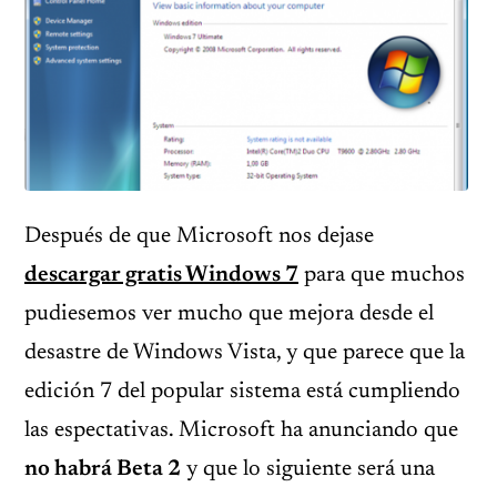
Después de que Microsoft nos dejase
descargar gratis Windows 7
para que muchos
pudiesemos ver mucho que mejora desde el
desastre de Windows Vista, y que parece que la
edición 7 del popular sistema está cumpliendo
las espectativas. Microsoft ha anunciando que
no habrá Beta 2
y que lo siguiente será una