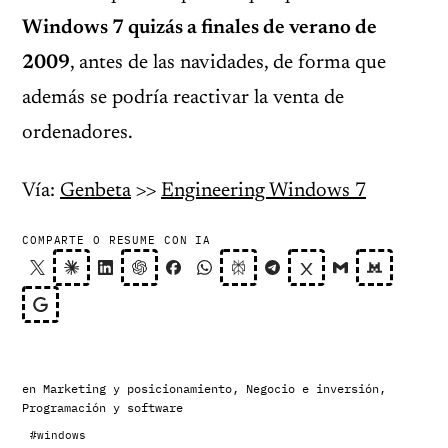
Windows 7 quizás a finales de verano de
2009
, antes de las navidades, de forma que
además se podría reactivar la venta de
ordenadores.
Vía:
Genbeta
>>
Engineering Windows 7
COMPARTE O RESUME CON IA
en
Marketing y posicionamiento
,
Negocio e inversión
,
Programación y software
#windows