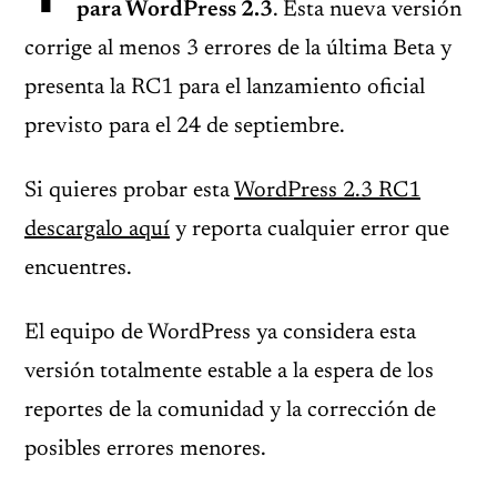
para WordPress 2.3
. Esta nueva versión
corrige al menos 3 errores de la última Beta y
presenta la RC1 para el lanzamiento oficial
previsto para el 24 de septiembre.
Si quieres probar esta
WordPress 2.3 RC1
descargalo aquí
y reporta cualquier error que
encuentres.
El equipo de WordPress ya considera esta
versión totalmente estable a la espera de los
reportes de la comunidad y la corrección de
posibles errores menores.