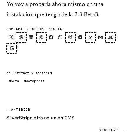
Yo voy a probarla ahora mismo en una
instalación que tengo de la 2.3 Beta3.
COMPARTE O RESUME CON IA
en
Internet y sociedad
#beta
#wordpress
← ANTERIOR
SilverStripe otra solución CMS
SIGUIENTE →