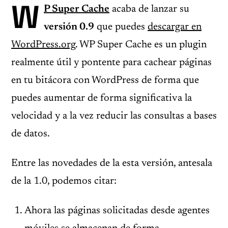
W
P Super Cache
acaba de lanzar su
versión 0.9
que puedes
descargar en
WordPress.org
. WP Super Cache es un plugin
realmente útil y pontente para cachear páginas
en tu bitácora con WordPress de forma que
puedes aumentar de forma significativa la
velocidad y a la vez reducir las consultas a bases
de datos.
Entre las novedades de la esta versión, antesala
de la 1.0, podemos citar:
Ahora las páginas solicitadas desde agentes