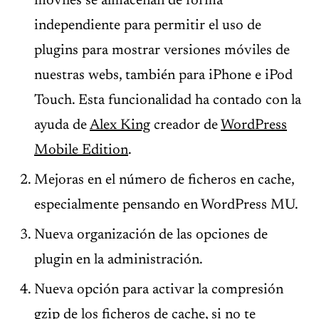
móviles se almacenan de forma
independiente para permitir el uso de
plugins para mostrar versiones móviles de
nuestras webs, también para iPhone e iPod
Touch. Esta funcionalidad ha contado con la
ayuda de
Alex King
creador de
WordPress
Mobile Edition
.
Mejoras en el número de ficheros en cache,
especialmente pensando en WordPress MU.
Nueva organización de las opciones de
plugin en la administración.
Nueva opción para activar la compresión
gzip de los ficheros de cache, si no te