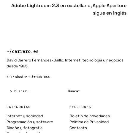
Adobe Lightroom 2.3 en castellano, Apple Aperture
sigue en inglés
~/
carrero
.es
David Carrero Fernández-Baillo. Internet, tecnología y negocios
desde 1995.
X
·
LinkedIn
·
GitHub
·
RSS
Buscar:
Buscar
CATEGORÍAS
SECCIONES
Internet y sociedad
Boletín de novedades
Programación y software
Política de Privacidad
Diseño y fotografía
Contacto