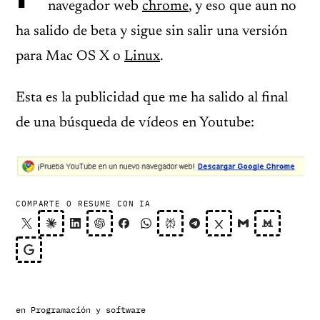
navegador web
chrome
, y eso que aun no
ha salido de beta y sigue sin salir una versión
para Mac OS X o
Linux
.
Esta es la publicidad que me ha salido al final
de una búsqueda de vídeos en Youtube:
COMPARTE O RESUME CON IA
en
Programación y software