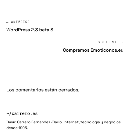
← ANTERIOR
WordPress 2.3 beta 3
SIGUIENTE →
Compramos Emoticonos.eu
Los comentarios están cerrados.
~/
carrero
.es
David Carrero Fernández-Baillo. Internet, tecnología y negocios
desde 1995.