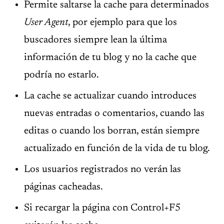
Permite saltarse la cache para determinados
User Agent
, por ejemplo para que los
buscadores siempre lean la última
información de tu blog y no la cache que
podría no estarlo.
La cache se actualizar cuando introduces
nuevas entradas o comentarios, cuando las
editas o cuando los borran, están siempre
actualizado en función de la vida de tu blog.
Los usuarios registrados no verán las
páginas cacheadas.
Si recargar la página con Control+F5