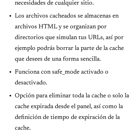
necesidades de cualquier sitio.
Los archivos cacheados se almacenas en
archivos HTML y se organizan por
directorios que simulan tus URLs, así por
ejemplo podrás borrar la parte de la cache
que desees de una forma sencilla.
Funciona con safe_mode activado o
desactivado.
Opción para eliminar toda la cache o solo la
cache expirada desde el panel, así como la
definición de tiempo de expiración de la
cache.