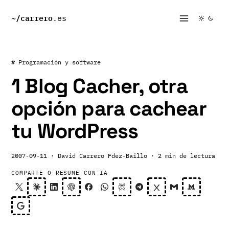
~/
carrero
.es
# Programación y software
1 Blog Cacher, otra
opción para cachear
tu WordPress
2007-09-11
· David Carrero Fdez-Baillo
· 2 min de lectura
COMPARTE O RESUME CON IA