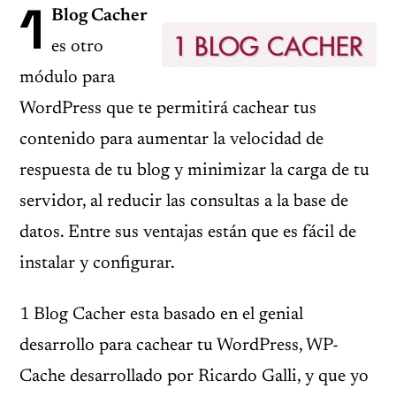
1
Blog Cacher
es otro
módulo para
WordPress que te permitirá cachear tus
contenido para aumentar la velocidad de
respuesta de tu blog y minimizar la carga de tu
servidor, al reducir las consultas a la base de
datos. Entre sus ventajas están que es fácil de
instalar y configurar.
1 Blog Cacher esta basado en el genial
desarrollo para cachear tu WordPress, WP-
Cache desarrollado por Ricardo Galli, y que yo