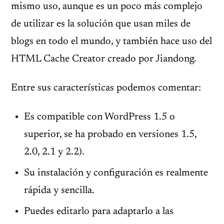
mismo uso, aunque es un poco más complejo
de utilizar es la solución que usan miles de
blogs en todo el mundo, y también hace uso del
HTML Cache Creator creado por Jiandong.
Entre sus características podemos comentar:
Es compatible con WordPress 1.5 o
superior, se ha probado en versiones 1.5,
2.0, 2.1 y 2.2).
Su instalación y configuración es realmente
rápida y sencilla.
Puedes editarlo para adaptarlo a las