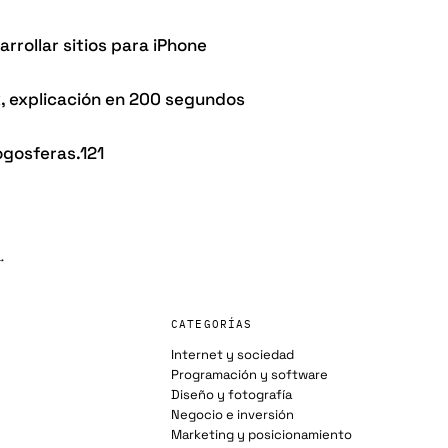
rrollar sitios para iPhone
x, explicación en 200 segundos
ogosferas.121
→
CATEGORÍAS
Internet y sociedad
Programación y software
Diseño y fotografía
Negocio e inversión
Marketing y posicionamiento