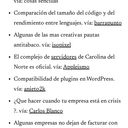
vía: cosas sencillas
Comparación del tamaño del código y del
rendimiento entre lenguajes. vía:
barrapunto
Algunas de las mas creativas pautas
antitabaco. vía:
isopixel
El complejo de
servidores
de Carolina del
Norte es oficial. vía:
Appleismo
Compatibilidad de plugins en WordPress.
vía:
anieto2k
¿Que hacer cuando tu empresa está en crisis
?. vía:
Carlos Blanco
Algunas empresas no dejan de facturar con