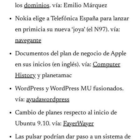
los
dominios
. vía: Emilio Márquez
Nokia elige a Telefónica España para lanzar
en primicia su nueva ‘joya’ (el N97). vía:
navegante
Documentos del plan de negocio de Apple
en sus inicios (en inglés). vía:
Computer
History
y planetamac
WordPress y WordPress MU fusionados.
vía:
ayudawordpress
Cambio de planes respecto al inicio de
Ubuntu 9.10. vía:
FayerWayer
Las pulsar podrían dar paso a un sistema de