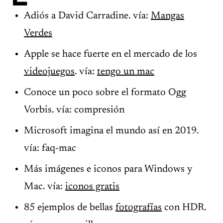
Adiós a David Carradine. vía:
Mangas
Verdes
Apple se hace fuerte en el mercado de los
videojuegos
. vía:
tengo un mac
Conoce un poco sobre el formato Ogg
Vorbis. vía: compresión
Microsoft imagina el mundo así en 2019.
vía: faq-mac
Más imágenes e iconos para Windows y
Mac. vía:
iconos gratis
85 ejemplos de bellas
fotografías
con HDR.