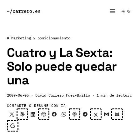
~/
carrero
.es
# Marketing y posicionamiento
Cuatro y La Sexta:
Solo puede quedar
una
2009-06-05
· David Carrero Fdez-Baillo
· 1 min de lectura
COMPARTE O RESUME CON IA