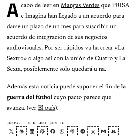
A
cabo de leer en
Mangas Verdes
que PRISA
e Imagina han llegado a un acuerdo para
darse un plazo de un mes para suscribir un
acuerdo de integración de sus negocios
audiovisuales. Por ser rápidos va ha crear «La
Sextro» o algo así con la unión de Cuatro y La
Sexta, posiblemente solo quedará u na.
Además esta noticia puede suponer el fin de
la
guerra del fútbol
cuyo pacto parece que
avanza. (ver
El país
).
COMPARTE O RESUME CON IA