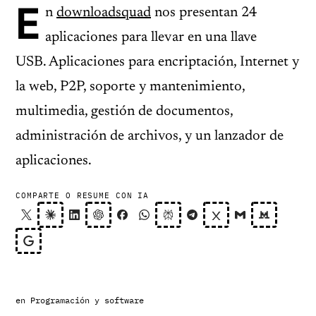
E
n
downloadsquad
nos presentan 24
aplicaciones para llevar en una llave
USB. Aplicaciones para encriptación, Internet y
la web, P2P, soporte y mantenimiento,
multimedia, gestión de documentos,
administración de archivos, y un lanzador de
aplicaciones.
COMPARTE O RESUME CON IA
en
Programación y software