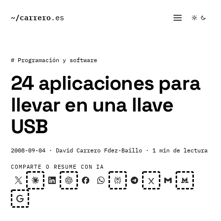
~/
carrero
.es
# Programación y software
24 aplicaciones para
llevar en una llave
USB
2008-09-04
· David Carrero Fdez-Baillo
· 1 min de lectura
COMPARTE O RESUME CON IA