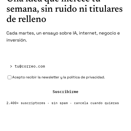
semana, sin ruido ni titulares
de relleno
Cada martes, un ensayo sobre IA, internet, negocio e
inversión.
Acepto recibir la newsletter y la política de privacidad.
Suscribirme
2.400+ suscriptores · sin spam · cancela cuando quieras