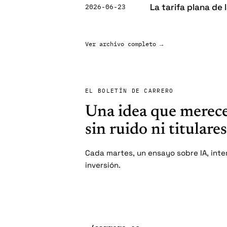
La tarifa plana de
2026-06-23
Ver archivo completo →
EL BOLETÍN DE CARRERO
Una idea que merece
sin ruido ni titulare
Cada martes, un ensayo sobre IA, inte
inversión.