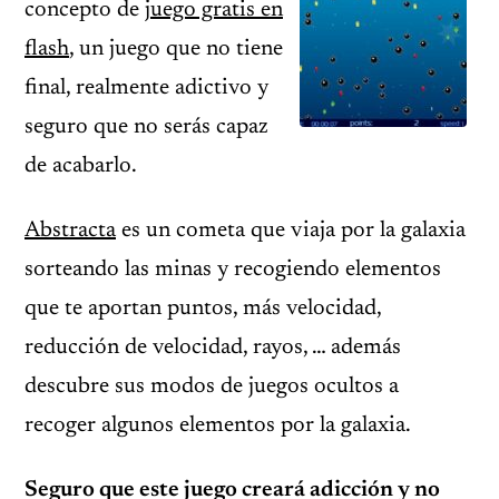
concepto de
juego gratis en
flash
, un juego que no tiene
final, realmente adictivo y
seguro que no serás capaz
de acabarlo.
Abstracta
es un cometa que viaja por la galaxia
sorteando las minas y recogiendo elementos
que te aportan puntos, más velocidad,
reducción de velocidad, rayos, … además
descubre sus modos de juegos ocultos a
recoger algunos elementos por la galaxia.
Seguro que este juego creará adicción y no