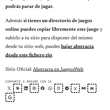
podrás parar de jugar.
Además
si tienes un directorio de juegos
online puedes copiar libremente este juego
y
subirlo a tu sitio para disponer del mismo
desde tu sitio web, puedes
bajar abstracta
desde este fichero zip
.
Sitio Oficial:
Abstracta en JuegosWeb
COMPARTE O RESUME CON IA