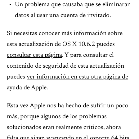
Un problema que causaba que se eliminaran
datos al usar una cuenta de invitado.
Si necesitas conocer más información sobre
esta actualización de OS X 10.6.2 puedes
consultar esta página
. Y para consultar el
contenido de seguridad de esta actualización
puedes
ver información en esta otra página de
ayuda
de Apple.
Esta vez Apple nos ha hecho de sufrir un poco
más, porque algunos de los problemas
solucionados eran realmente críticos, ahora
falta que sigan avanzando en el soporte 64 bits