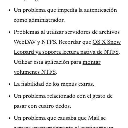
Un problema que impedía la autenticación
como administrador.
Problemas al utilizar servidores de archivos
WebDAV y NTFS. Recordar que
OS X Snow
Leopard ya soporta lectura nativa de NTFS
.
Utilizar esta aplicación para
montar
volumenes NTFS
.
La fiabilidad de los menús extras.
Un problema relacionado con el gesto de
pasar con cuatro dedos.
Un problema que causaba que Mail se