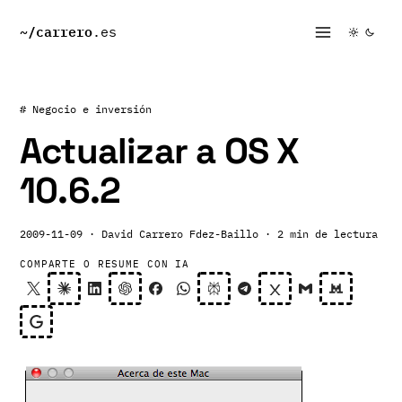
~/
carrero
.es
# Negocio e inversión
Actualizar a OS X
10.6.2
2009-11-09
· David Carrero Fdez-Baillo
· 2 min de lectura
COMPARTE O RESUME CON IA