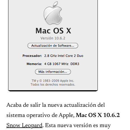
Acaba de salir la nueva actualización del
sistema operativo de Apple,
Mac OS X 10.6.2
Snow Leopard
. Esta nueva versión es muy