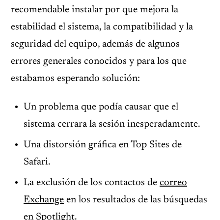
recomendable instalar por que mejora la
estabilidad el sistema, la compatibilidad y la
seguridad del equipo, además de algunos
errores generales conocidos y para los que
estabamos esperando solución:
Un problema que podía causar que el
sistema cerrara la sesión inesperadamente.
Una distorsión gráfica en Top Sites de
Safari.
La exclusión de los contactos de
correo
Exchange
en los resultados de las búsquedas
en Spotlight.