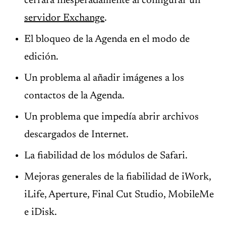
cerrara inesperadamente al configurar un
servidor Exchange
.
El bloqueo de la Agenda en el modo de
edición.
Un problema al añadir imágenes a los
contactos de la Agenda.
Un problema que impedía abrir archivos
descargados de Internet.
La fiabilidad de los módulos de Safari.
Mejoras generales de la fiabilidad de iWork,
iLife, Aperture, Final Cut Studio, MobileMe
e iDisk.