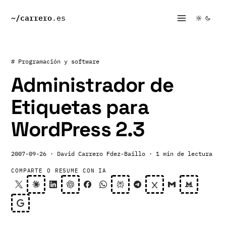
~/
carrero
.es
# Programación y software
Administrador de
Etiquetas para
WordPress 2.3
2007-09-26
· David Carrero Fdez-Baillo
· 1 min de lectura
COMPARTE O RESUME CON IA