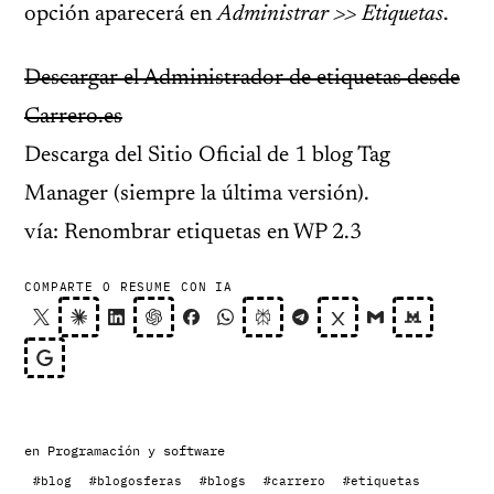
opción aparecerá en
Administrar >> Etiquetas
.
Descargar el Administrador de etiquetas desde
Carrero.es
Descarga del Sitio Oficial de 1 blog Tag
Manager (siempre la última versión).
vía: Renombrar etiquetas en WP 2.3
COMPARTE O RESUME CON IA
en
Programación y software
#blog
#blogosferas
#blogs
#carrero
#etiquetas