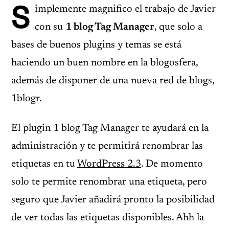
S
implemente magnifico el trabajo de Javier
con su
1 blog Tag Manager
, que solo a
bases de buenos plugins y temas se está
haciendo un buen nombre en la blogosfera,
además de disponer de una nueva red de blogs,
1blogr.
El plugin 1 blog Tag Manager te ayudará en la
administración y te permitirá renombrar las
etiquetas en tu
WordPress 2.3
. De momento
solo te permite renombrar una etiqueta, pero
seguro que Javier añadirá pronto la posibilidad
de ver todas las etiquetas disponibles. Ahh la