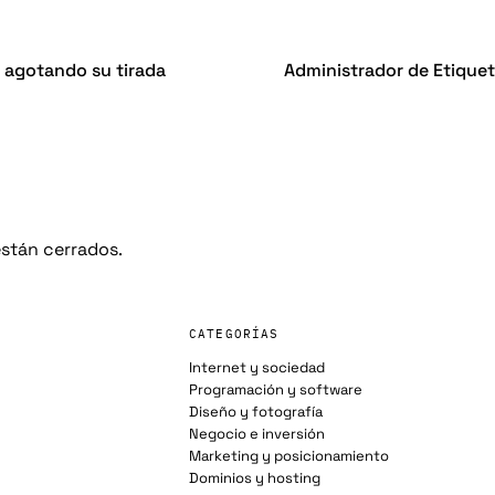
a agotando su tirada
Administrador de Etique
stán cerrados.
CATEGORÍAS
Internet y sociedad
Programación y software
Diseño y fotografía
Negocio e inversión
Marketing y posicionamiento
Dominios y hosting