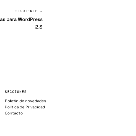
SIGUIENTE →
tas para WordPress
2.3
SECCIONES
Boletín de novedades
Política de Privacidad
Contacto