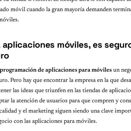
ado móvil cuando la gran mayoría demanden termina
móviles.
a aplicaciones móviles, es segur
uro
programación de aplicaciones para móviles
un nego
ro. Pero hay que encontrar la empresa en la que desa
ener las ideas que triunfen en las tiendas de aplicaci
ptar la atención de usuarios para que compren y co
 calidad y el marketing siguen siendo una clave impor
ocio con las aplicaciones para móviles.