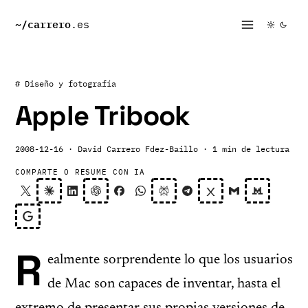
~/
carrero
.es
# Diseño y fotografía
Apple Tribook
2008-12-16
· David Carrero Fdez-Baillo
· 1 min de lectura
COMPARTE O RESUME CON IA
R
ealmente sorprendente lo que los usuarios
de Mac son capaces de inventar, hasta el