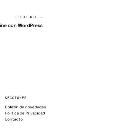
SIGUIENTE →
line con WordPress
SECCIONES
Boletín de novedades
Política de Privacidad
Contacto