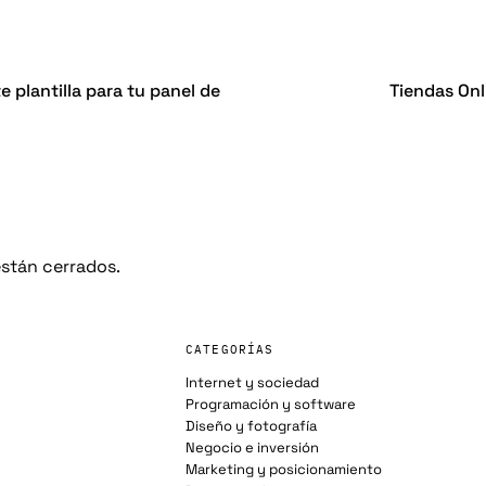
e plantilla para tu panel de
Tiendas On
stán cerrados.
CATEGORÍAS
Internet y sociedad
Programación y software
Diseño y fotografía
Negocio e inversión
Marketing y posicionamiento